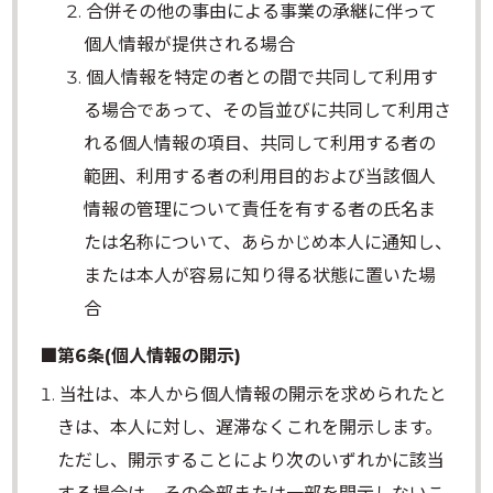
合併その他の事由による事業の承継に伴って
個人情報が提供される場合
個人情報を特定の者との間で共同して利用す
る場合であって、その旨並びに共同して利用さ
れる個人情報の項目、共同して利用する者の
範囲、利用する者の利用目的および当該個人
情報の管理について責任を有する者の氏名ま
たは名称について、あらかじめ本人に通知し、
または本人が容易に知り得る状態に置いた場
合
■第6条(個人情報の開示)
当社は、本人から個人情報の開示を求められたと
きは、本人に対し、遅滞なくこれを開示します。
ただし、開示することにより次のいずれかに該当