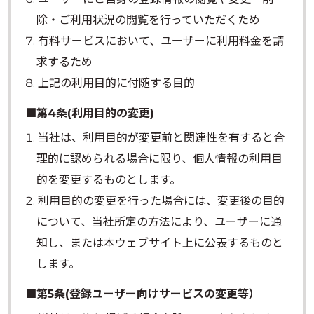
除・ご利用状況の閲覧を行っていただくため
有料サービスにおいて、ユーザーに利用料金を請
求するため
上記の利用目的に付随する目的
■第4条(利用目的の変更)
当社は、利用目的が変更前と関連性を有すると合
理的に認められる場合に限り、個人情報の利用目
的を変更するものとします。
利用目的の変更を行った場合には、変更後の目的
について、当社所定の方法により、ユーザーに通
知し、または本ウェブサイト上に公表するものと
します。
■第5条(登録ユーザー向けサービスの変更等）