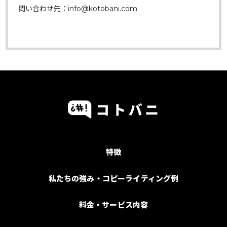
問い合わせ先：info@kotobani.com
特徴
私たちの強み・コピーライティング例
料金・サービス内容