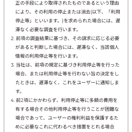
正の手段により取得されたものであるという理由
により、その利用の停止または消去(以下、「利用
停止等」といいます。)を求められた場合には、遅
滞なく必要な調査を行います。
前項の調査結果に基づき、その請求に応じる必要
があると判断した場合には、遅滞なく、当該個人
情報の利用停止等を行います。
当社は、前項の規定に基づき利用停止等を行った
場合、または利用停止等を行わない旨の決定をし
たときは、遅滞なく、これをユーザーに通知しま
す。
前2項にかかわらず、利用停止等に多額の費用を
有する場合その他利用停止等を行うことが困難な
場合であって、ユーザーの権利利益を保護するた
めに必要なこれに代わるべき措置をとれる場合