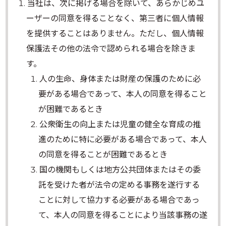
当社は、次に掲げる場合を除いて、あらかじめユ
ーザーの同意を得ることなく、第三者に個人情報
を提供することはありません。ただし、個人情報
保護法その他の法令で認められる場合を除きま
す。
人の生命、身体または財産の保護のために必
要がある場合であって、本人の同意を得ること
が困難であるとき
公衆衛生の向上または児童の健全な育成の推
進のために特に必要がある場合であって、本人
の同意を得ることが困難であるとき
国の機関もしくは地方公共団体またはその委
託を受けた者が法令の定める事務を遂行する
ことに対して協力する必要がある場合であっ
て、本人の同意を得ることにより当該事務の遂