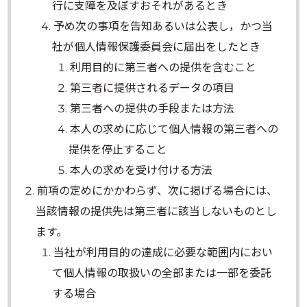
行に支障を及ぼすおそれがあるとき
予め次の事項を告知あるいは公表し，かつ当
社が個人情報保護委員会に届出をしたとき
利用目的に第三者への提供を含むこと
第三者に提供されるデータの項目
第三者への提供の手段または方法
本人の求めに応じて個人情報の第三者への
提供を停止すること
本人の求めを受け付ける方法
前項の定めにかかわらず、次に掲げる場合には、
当該情報の提供先は第三者に該当しないものとし
ます。
当社が利用目的の達成に必要な範囲内におい
て個人情報の取扱いの全部または一部を委託
する場合