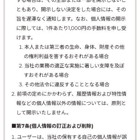
する場合は、その全部または一部を開示しないこ
ともあり、開示しない決定をした場合には、その
旨を遅滞なく通知します。なお、個人情報の開示
に際しては、1件あたり1,000円の手数料を申し受
けます。
本人または第三者の生命、身体、財産その他
の権利利益を害するおそれがある場合
当社の業務の適正な実施に著しい支障を及ぼ
すおそれがある場合
その他法令に違反することとなる場合
前項の定めにかかわらず、履歴情報および特性情
報などの個人情報以外の情報については、原則と
して開示いたしません。
■第7条(個人情報の訂正および削除)
ユーザーは、当社の保有する自己の個人情報が誤