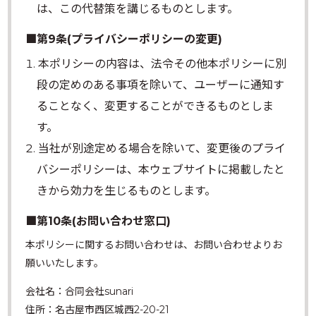
は、この代替策を講じるものとします。
■第9条(プライバシーポリシーの変更)
本ポリシーの内容は、法令その他本ポリシーに別
段の定めのある事項を除いて、ユーザーに通知す
ることなく、変更することができるものとしま
す。
当社が別途定める場合を除いて、変更後のプライ
バシーポリシーは、本ウェブサイトに掲載したと
きから効力を生じるものとします。
■第10条(お問い合わせ窓口)
本ポリシーに関するお問い合わせは、お問い合わせよりお
願いいたします。
会社名：合同会社sunari
住所：名古屋市西区城西2-20-21