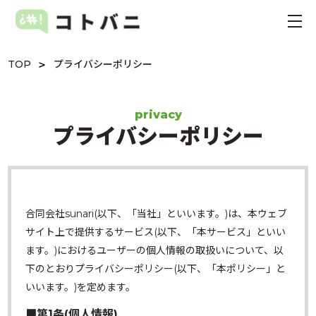
TOP
プライバシーポリシー
privacy
プライバシーポリシー
合同会社sunari(以下、「当社」といいます。)は、本ウェブ
サイト上で提供するサービス(以下、「本サービス」といい
ます。)におけるユーザーの個人情報の取扱いについて、以
下のとおりプライバシーポリシー(以下、「本ポリシー」と
いいます。)を定めます。
■第1条(個人情報)