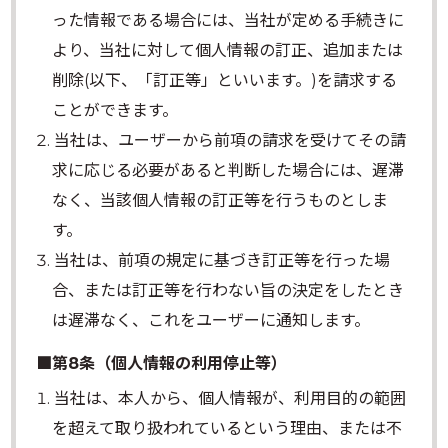
った情報である場合には、当社が定める手続きに
より、当社に対して個人情報の訂正、追加または
削除(以下、「訂正等」といいます。)を請求する
ことができます。
当社は、ユーザーから前項の請求を受けてその請
求に応じる必要があると判断した場合には、遅滞
なく、当該個人情報の訂正等を行うものとしま
す。
当社は、前項の規定に基づき訂正等を行った場
合、または訂正等を行わない旨の決定をしたとき
は遅滞なく、これをユーザーに通知します。
■第8条（個人情報の利用停止等）
当社は、本人から、個人情報が、利用目的の範囲
を超えて取り扱われているという理由、または不