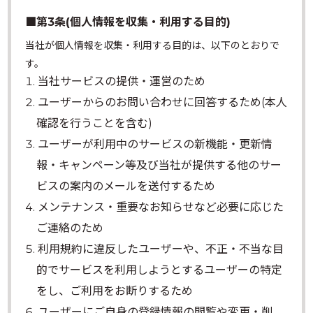
■第3条(個人情報を収集・利用する目的)
当社が個人情報を収集・利用する目的は、以下のとおりで
す。
当社サービスの提供・運営のため
ユーザーからのお問い合わせに回答するため(本人
確認を行うことを含む)
ユーザーが利用中のサービスの新機能・更新情
報・キャンペーン等及び当社が提供する他のサー
ビスの案内のメールを送付するため
メンテナンス・重要なお知らせなど必要に応じた
ご連絡のため
利用規約に違反したユーザーや、不正・不当な目
的でサービスを利用しようとするユーザーの特定
をし、ご利用をお断りするため
ユーザーにご自身の登録情報の閲覧や変更・削